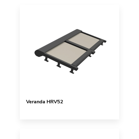
Veranda HRV52