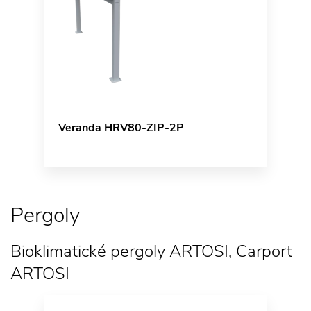
Veranda HRV80-ZIP-2P
Pergoly
Bioklimatické pergoly ARTOSI, Carport
ARTOSI