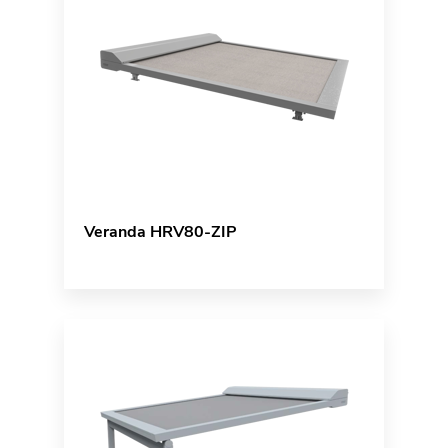
Veranda HRV80-ZIP