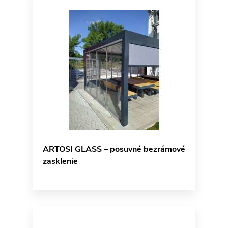
ARTOSI GLASS – posuvné bezrámové
zasklenie