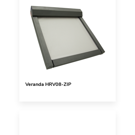
Veranda HRV08-ZIP