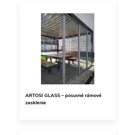
ARTOSI GLASS – posuvné rámové
zasklenie