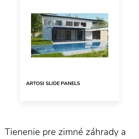
ARTOSI SLIDE PANELS
Tienenie pre zimné záhrady a