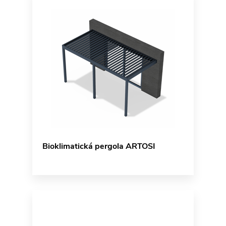
Bioklimatická pergola ARTOSI