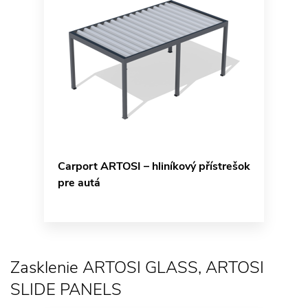
Carport ARTOSI – hliníkový přístrešok
pre autá
Zasklenie ARTOSI GLASS, ARTOSI
SLIDE PANELS