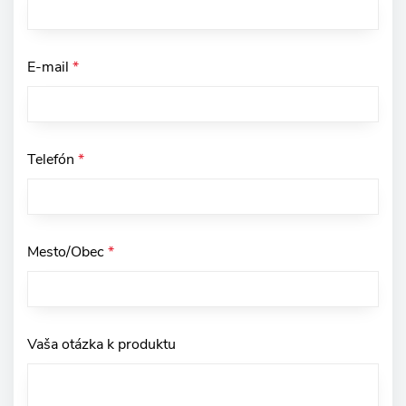
E-mail
*
Telefón
*
Mesto/Obec
*
Vaša otázka k produktu