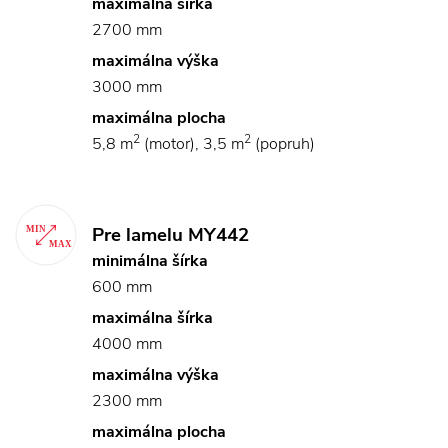
maximálna šírka
2700 mm
maximálna výška
3000 mm
maximálna plocha
2
2
5,8 m
(motor), 3,5 m
(popruh)
Pre lamelu MY442
minimálna šírka
600 mm
maximálna šírka
4000 mm
maximálna výška
2300 mm
maximálna plocha